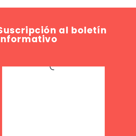
Suscripción al boletín
informativo