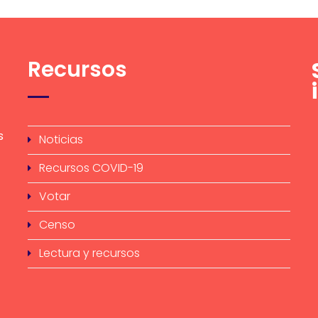
Recursos
s
Noticias
Recursos COVID-19
Votar
Censo
Lectura y recursos