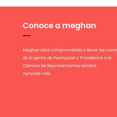
Conoce a meghan
Meghan está comprometida a llevar las voce
de la gente de Pawtucket y Providence a la
Cámara de Representantes estatal.
Aprende más