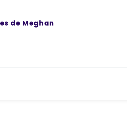
ores de Meghan