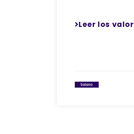
Leer los val
Salario