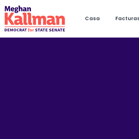
Casa
Factura