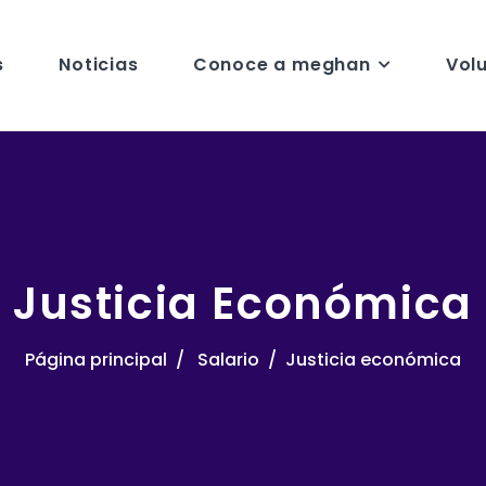
s
Noticias
Conoce a meghan
Vol
Justicia Económica
Página principal
Salario
Justicia económica