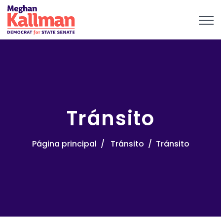
Tránsito
Página principal
Tránsito
Tránsito