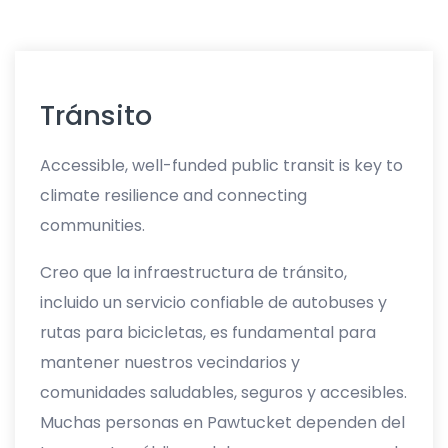
Tránsito
Accessible, well-funded public transit is key to
climate resilience and connecting
communities.
Creo que la infraestructura de tránsito,
incluido un servicio confiable de autobuses y
rutas para bicicletas, es fundamental para
mantener nuestros vecindarios y
comunidades saludables, seguros y accesibles.
Muchas personas en Pawtucket dependen del