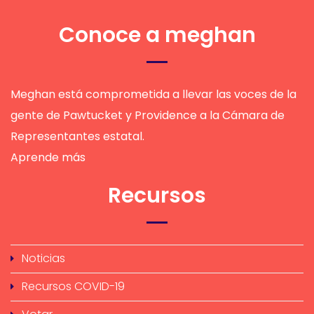
Conoce a meghan
Meghan está comprometida a llevar las voces de la
gente de Pawtucket y Providence a la Cámara de
Representantes estatal.
Aprende más
Recursos
Noticias
Recursos COVID-19