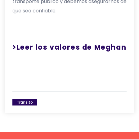
transporte público y debemos asegurarnos de
que sea confiable.
Leer los valores de Meghan
Tránsito